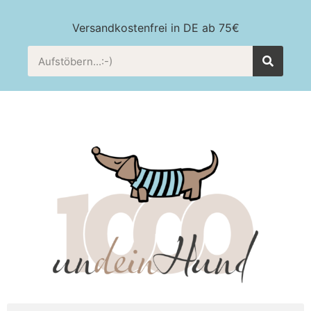
Versandkostenfrei in DE ab 75€