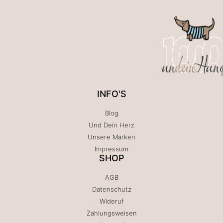
INFO'S
Blog
Und Dein Herz
Unsere Marken
Impressum
SHOP
AGB
Datenschutz
Wideruf
Zahlungsweisen