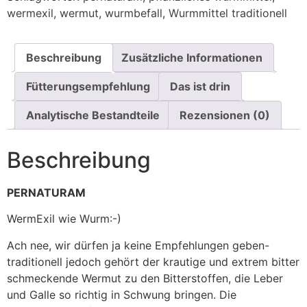
wermexil
,
wermut
,
wurmbefall
,
Wurmmittel traditionell
Beschreibung
Zusätzliche Informationen
Fütterungsempfehlung
Das ist drin
Analytische Bestandteile
Rezensionen (0)
Beschreibung
PERNATURAM
WermExil wie Wurm:-)
Ach nee, wir dürfen ja keine Empfehlungen geben-
traditionell jedoch gehört der krautige und extrem bitter
schmeckende Wermut zu den Bitterstoffen, die Leber
und Galle so richtig in Schwung bringen. Die