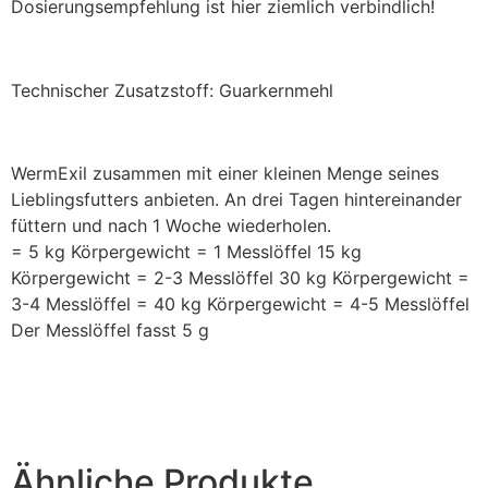
Dosierungsempfehlung ist hier ziemlich verbindlich!
Technischer Zusatzstoff: Guarkernmehl
WermExil zusammen mit einer kleinen Menge seines
Lieblingsfutters anbieten. An drei Tagen hintereinander
füttern und nach 1 Woche wiederholen.
= 5 kg Körpergewicht = 1 Messlöffel 15 kg
Körpergewicht = 2-3 Messlöffel 30 kg Körpergewicht =
3-4 Messlöffel = 40 kg Körpergewicht = 4-5 Messlöffel
Der Messlöffel fasst 5 g
Ähnliche Produkte