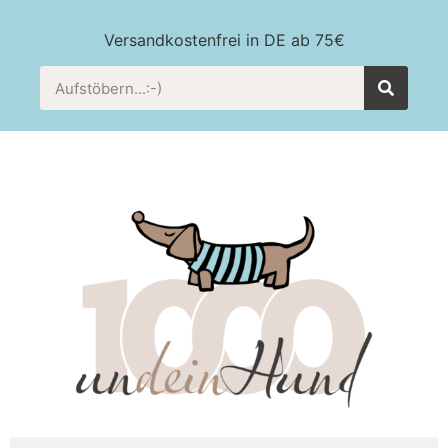
Versandkostenfrei in DE ab 75€