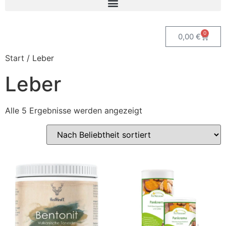
0
0,00
€
Start
/ Leber
Leber
Alle 5 Ergebnisse werden angezeigt