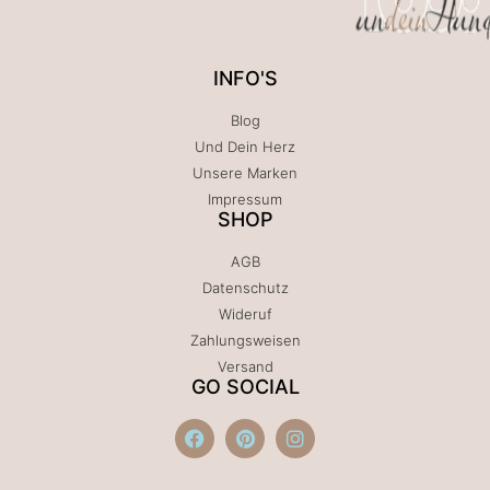
INFO'S
Blog
Und Dein Herz
Unsere Marken
Impressum
SHOP
AGB
Datenschutz
Wideruf
Zahlungsweisen
Versand
GO SOCIAL