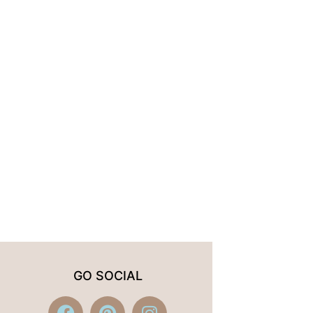
GO SOCIAL