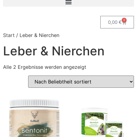
0
0,00
€
Start
/ Leber & Nierchen
Leber & Nierchen
Alle 2 Ergebnisse werden angezeigt