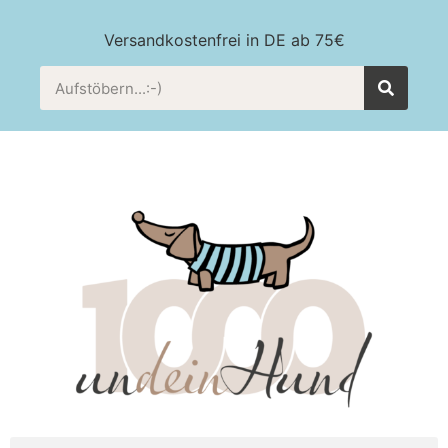
Versandkostenfrei in DE ab 75€