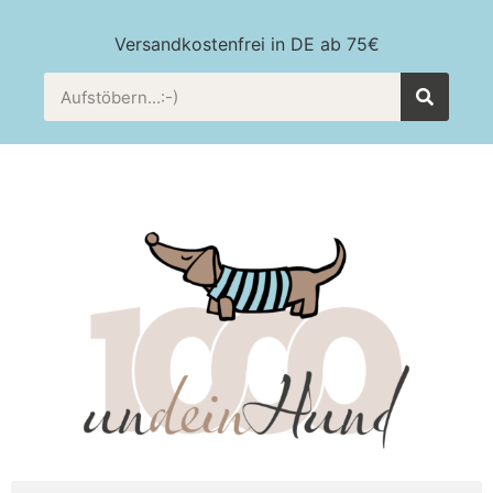
Versandkostenfrei in DE ab 75€