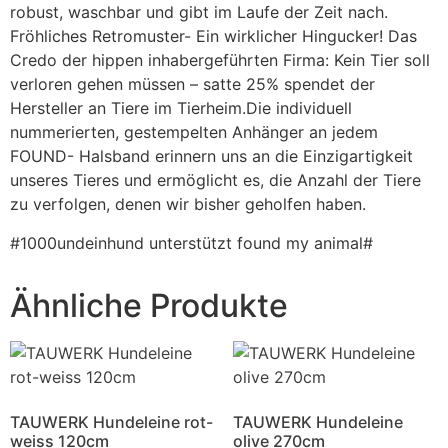
robust, waschbar und gibt im Laufe der Zeit nach.
Fröhliches Retromuster- Ein wirklicher Hingucker! Das
Credo der hippen inhabergeführten Firma: Kein Tier soll
verloren gehen müssen – satte 25% spendet der
Hersteller an Tiere im Tierheim.Die individuell
nummerierten, gestempelten Anhänger an jedem
FOUND- Halsband erinnern uns an die Einzigartigkeit
unseres Tieres und ermöglicht es, die Anzahl der Tiere
zu verfolgen, denen wir bisher geholfen haben.
#1000undeinhund unterstützt found my animal#
Ähnliche Produkte
TAUWERK Hundeleine rot-
TAUWERK Hundeleine
weiss 120cm
olive 270cm