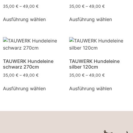
35,00
€
–
49,00
€
35,00
€
–
49,00
€
Ausführung wählen
Ausführung wählen
TAUWERK Hundeleine
TAUWERK Hundeleine
schwarz 270cm
silber 120cm
35,00
€
–
49,00
€
35,00
€
–
49,00
€
Ausführung wählen
Ausführung wählen