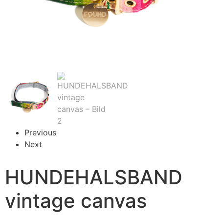
Previous
Next
HUNDEHALSBAND
vintage canvas