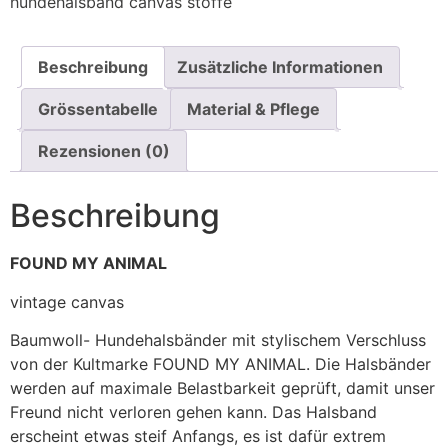
hundehalsband canvas stoffe
Beschreibung
Zusätzliche Informationen
Grössentabelle
Material & Pflege
Rezensionen (0)
Beschreibung
FOUND MY ANIMAL
vintage canvas
Baumwoll- Hundehalsbänder mit stylischem Verschluss
von der Kultmarke FOUND MY ANIMAL. Die Halsbänder
werden auf maximale Belastbarkeit geprüft, damit unser
Freund nicht verloren gehen kann. Das Halsband
erscheint etwas steif Anfangs, es ist dafür extrem