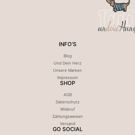
INFO'S
Blog
Und Dein Herz
Unsere Marken
Impressum
SHOP
AGB
Datenschutz
Wideruf
Zahlungsweisen
Versand
GO SOCIAL