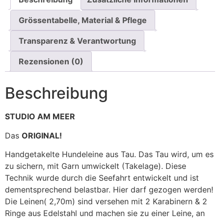
Grössentabelle, Material & Pflege
Transparenz & Verantwortung
Rezensionen (0)
Beschreibung
STUDIO AM MEER
Das
ORIGINAL!
Handgetakelte Hundeleine aus Tau. Das Tau wird, um es
zu sichern, mit Garn umwickelt (Takelage). Diese
Technik wurde durch die Seefahrt entwickelt und ist
dementsprechend belastbar. Hier darf gezogen werden!
Die Leinen( 2,70m) sind versehen mit 2 Karabinern & 2
Ringe aus Edelstahl und machen sie zu einer Leine, an