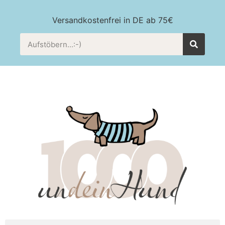
Versandkostenfrei in DE ab 75€