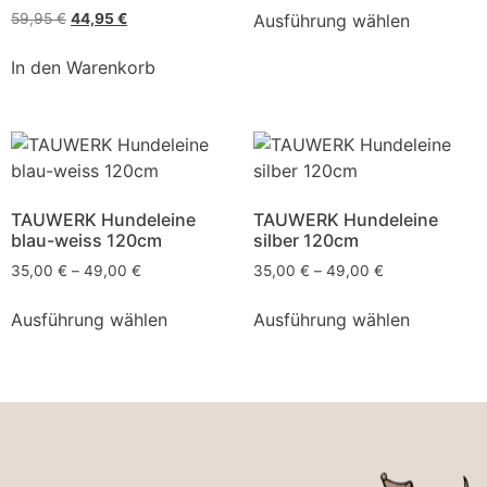
Ausführung wählen
59,95
€
44,95
€
In den Warenkorb
TAUWERK Hundeleine
TAUWERK Hundeleine
blau-weiss 120cm
silber 120cm
35,00
€
–
49,00
€
35,00
€
–
49,00
€
Ausführung wählen
Ausführung wählen