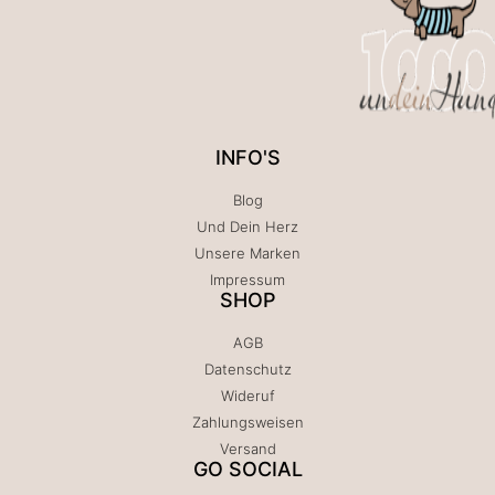
INFO'S
Blog
Und Dein Herz
Unsere Marken
Impressum
SHOP
AGB
Datenschutz
Wideruf
Zahlungsweisen
Versand
GO SOCIAL