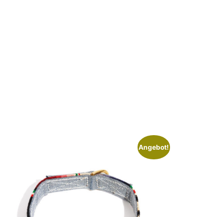
Angebot!