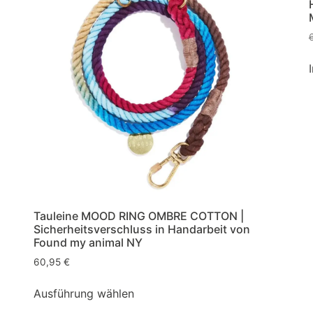
Tauleine MOOD RING OMBRE COTTON |
Sicherheitsverschluss in Handarbeit von
Found my animal NY
60,95
€
Ausführung wählen