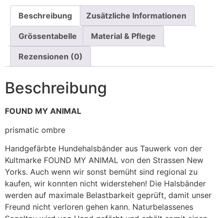
Beschreibung
Zusätzliche Informationen
Grössentabelle
Material & Pflege
Rezensionen (0)
Beschreibung
FOUND MY ANIMAL
prismatic ombre
Handgefärbte Hundehalsbänder aus Tauwerk von der
Kultmarke FOUND MY ANIMAL von den Strassen New
Yorks. Auch wenn wir sonst bemüht sind regional zu
kaufen, wir konnten nicht widerstehen! Die Halsbänder
werden auf maximale Belastbarkeit geprüft, damit unser
Freund nicht verloren gehen kann. Naturbelassenes