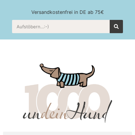
Versandkostenfrei in DE ab 75€