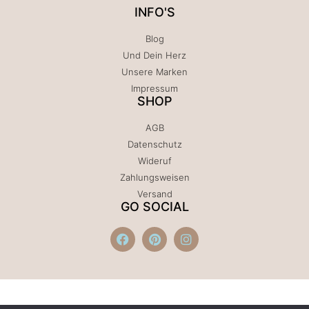
INFO'S
Blog
Und Dein Herz
Unsere Marken
Impressum
SHOP
AGB
Datenschutz
Wideruf
Zahlungsweisen
Versand
GO SOCIAL