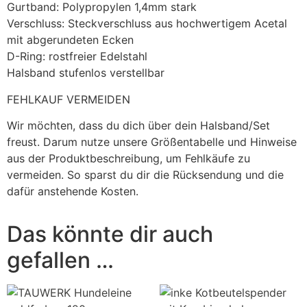
Gurtband: Polypropylen 1,4mm stark
Verschluss: Steckverschluss aus hochwertigem Acetal
mit abgerundeten Ecken
D-Ring: rostfreier Edelstahl
Halsband stufenlos verstellbar
FEHLKAUF VERMEIDEN
Wir möchten, dass du dich über dein Halsband/Set
freust. Darum nutze unsere Größentabelle und Hinweise
aus der Produktbeschreibung, um Fehlkäufe zu
vermeiden. So sparst du dir die Rücksendung und die
dafür anstehende Kosten.
Das könnte dir auch
gefallen …