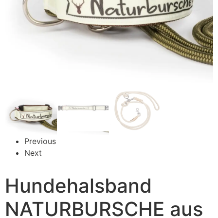
Previous
Next
Hundehalsband
NATURBURSCHE aus