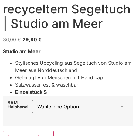
recyceltem Segeltuch
| Studio am Meer
36,00
€
29,90
€
Studio am Meer
Stylisches Upcycling aus Segeltuch von Studio am
Meer aus Norddeutschland
Gefertigt von Menschen mit Handicap
Salzwasserfest & waschbar
Einzelstück S
SAM
Halsband