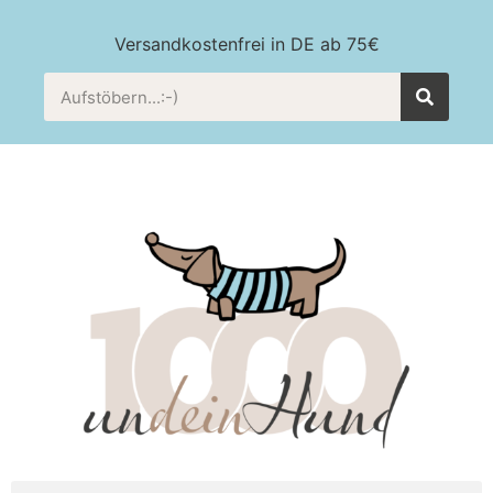
Versandkostenfrei in DE ab 75€