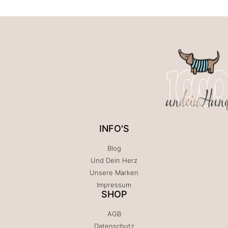
INFO'S
Blog
Und Dein Herz
Unsere Marken
Impressum
SHOP
AGB
Datenschutz