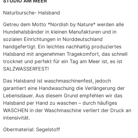
STUDIO AM MEER
Naturbursche- Halsband
Getreu dem Motto *Nordish by Nature* werden alle
Hundehalsbänder in kleinen Manufakturen und in
sozialen Einrichtungen in Norddeutschland
handgefertigt. Ein leichtes nachhaltig produziertes
Halsband mit angenehmen Tragekomfort, das schnell
trocknet und perfekt für ein Tag am Meer ist, es ist
SALZWASSERFEST!
Das Halsband ist waschmaschinenfest, jedoch
garantiert eine Handwaschung die Verlängerung der
Lebensdauer. Aus diesem Grund empfehlen wir das
Halsband per Hand zu waschen – durch häufiges
WASCHEN in der Waschmaschine verliert der Druck an
intensivität.
Obermaterial: Segelstoff