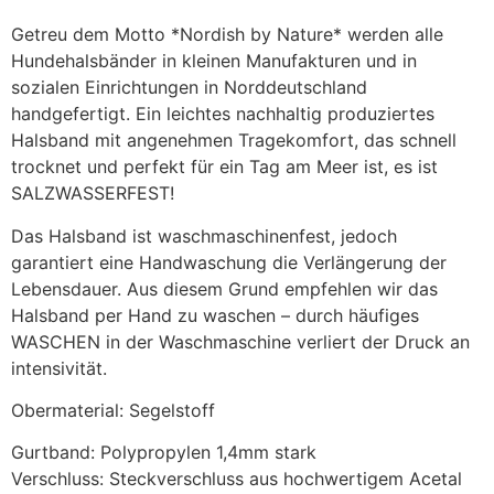
Getreu dem Motto *Nordish by Nature* werden alle
Hundehalsbänder in kleinen Manufakturen und in
sozialen Einrichtungen in Norddeutschland
handgefertigt. Ein leichtes nachhaltig produziertes
Halsband mit angenehmen Tragekomfort, das schnell
trocknet und perfekt für ein Tag am Meer ist, es ist
SALZWASSERFEST!
Das Halsband ist waschmaschinenfest, jedoch
garantiert eine Handwaschung die Verlängerung der
Lebensdauer. Aus diesem Grund empfehlen wir das
Halsband per Hand zu waschen – durch häufiges
WASCHEN in der Waschmaschine verliert der Druck an
intensivität.
Obermaterial: Segelstoff
Gurtband: Polypropylen 1,4mm stark
Verschluss: Steckverschluss aus hochwertigem Acetal