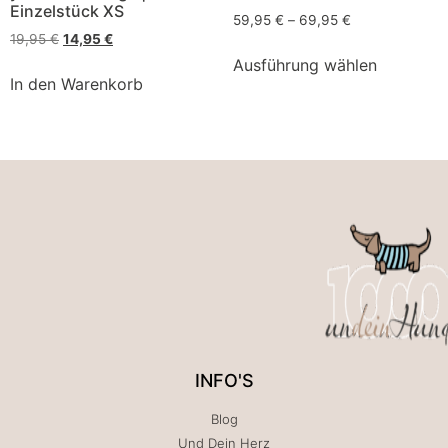
Einzelstück XS
59,95
€
–
69,95
€
19,95
€
14,95
€
Ausführung wählen
In den Warenkorb
INFO'S
Blog
Und Dein Herz