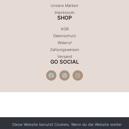
Unsere Marken
Impressum
SHOP
AGB
Datenschutz
Wideruf
Zahlungsweisen
Versand
GO SOCIAL
Diese Website benutzt Cookies. Wenn du die Website weiter