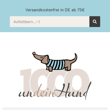
Versandkostenfrei in DE ab 75€