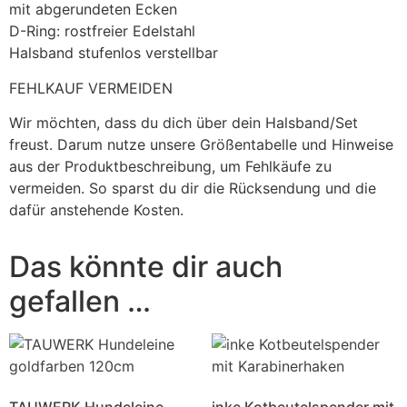
mit abgerundeten Ecken
D-Ring: rostfreier Edelstahl
Halsband stufenlos verstellbar
FEHLKAUF VERMEIDEN
Wir möchten, dass du dich über dein Halsband/Set
freust. Darum nutze unsere Größentabelle und Hinweise
aus der Produktbeschreibung, um Fehlkäufe zu
vermeiden. So sparst du dir die Rücksendung und die
dafür anstehende Kosten.
Das könnte dir auch
gefallen …