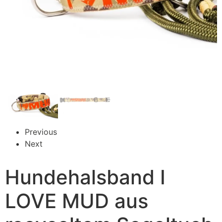
Previous
Next
Hundehalsband I
LOVE MUD aus