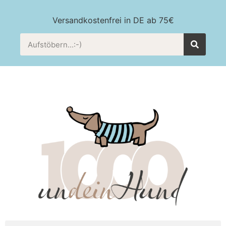
Versandkostenfrei in DE ab 75€