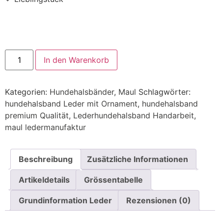
In den Warenkorb
Kategorien:
Hundehalsbänder
,
Maul
Schlagwörter:
hundehalsband Leder mit Ornament
,
hundehalsband
premium Qualität
,
Lederhundehalsband Handarbeit
,
maul ledermanufaktur
Beschreibung
Zusätzliche Informationen
Artikeldetails
Grössentabelle
Grundinformation Leder
Rezensionen (0)