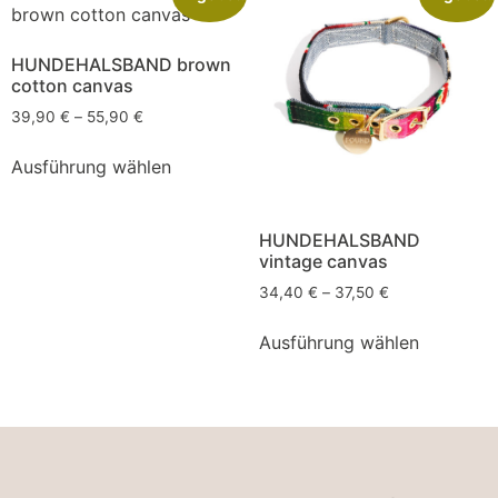
HUNDEHALSBAND brown
cotton canvas
39,90
€
–
55,90
€
Ausführung wählen
HUNDEHALSBAND
vintage canvas
34,40
€
–
37,50
€
Ausführung wählen