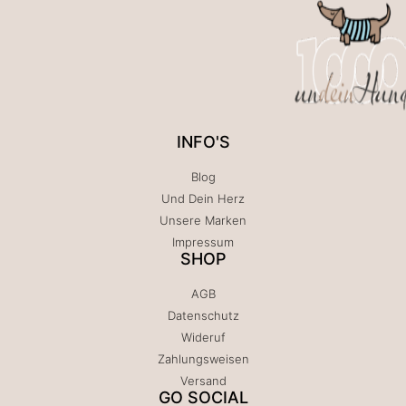
INFO'S
Blog
Und Dein Herz
Unsere Marken
Impressum
SHOP
AGB
Datenschutz
Wideruf
Zahlungsweisen
Versand
GO SOCIAL