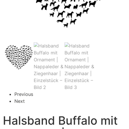
Previous
Next
Halsband Buffalo mit