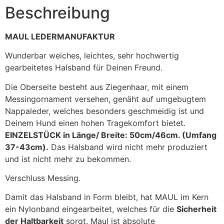
Beschreibung
MAUL LEDERMANUFAKTUR
Wunderbar weiches, leichtes, sehr hochwertig
gearbeitetes Halsband für Deinen Freund.
Die Oberseite besteht aus Ziegenhaar, mit einem
Messingornament versehen, genäht auf umgebugtem
Nappaleder, welches besonders geschmeidig ist und
Deinem Hund einen hohen Tragekomfort bietet.
EINZELSTÜCK in Länge/ Breite: 50cm/46cm. (Umfang
37-43cm).
Das Halsband wird nicht mehr produziert
und ist nicht mehr zu bekommen.
Verschluss Messing.
Damit das Halsband in Form bleibt, hat MAUL im Kern
ein Nylonband eingearbeitet, welches für die
Sicherheit
der Haltbarkeit
sorgt. Maul ist absolute