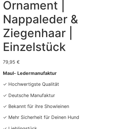
Ornament |
Nappaleder &
Ziegenhaar |
Einzelstück
79,95
€
Maul- Ledermanufaktur
✓ Hochwertigste Qualität
✓ Deutsche Manufaktur
✓ Bekannt für ihre Showleinen
✓ Mehr Sicherheit für Deinen Hund
✓ Lieblingstück