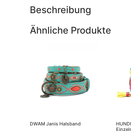
Beschreibung
Ähnliche Produkte
DWAM Janis Halsband
HUND
Einzel