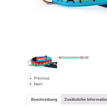
Previous
Next
Beschreibung
Zusätzliche Informati