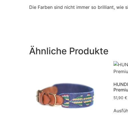
Die Farben sind nicht immer so brilliant, wie 
Ähnliche Produkte
HUNDE
Premiu
51,90
€
Ausfüh