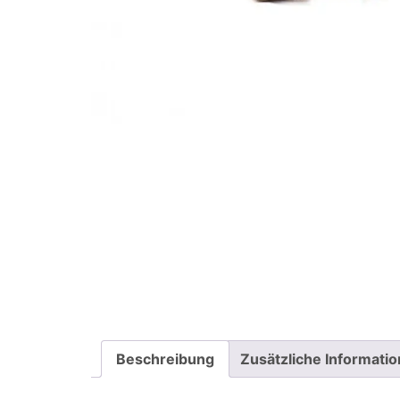
Beschreibung
Zusätzliche Informati