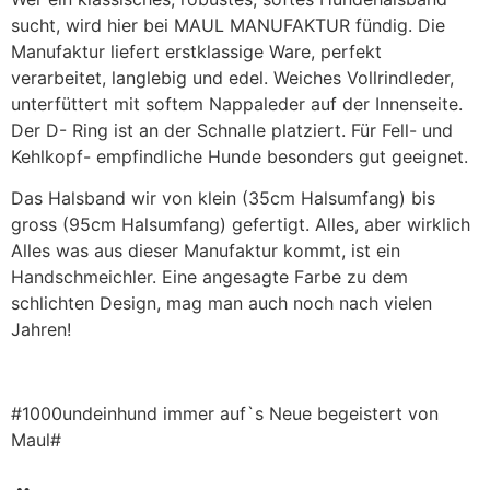
sucht, wird hier bei MAUL MANUFAKTUR fündig. Die
Manufaktur liefert erstklassige Ware, perfekt
verarbeitet, langlebig und edel. Weiches Vollrindleder,
unterfüttert mit softem Nappaleder auf der Innenseite.
Der D- Ring ist an der Schnalle platziert. Für Fell- und
Kehlkopf- empfindliche Hunde besonders gut geeignet.
Das Halsband wir von klein (35cm Halsumfang) bis
gross (95cm Halsumfang) gefertigt. Alles, aber wirklich
Alles was aus dieser Manufaktur kommt, ist ein
Handschmeichler. Eine angesagte Farbe zu dem
schlichten Design, mag man auch noch nach vielen
Jahren!
#1000undeinhund immer auf`s Neue begeistert von
Maul#