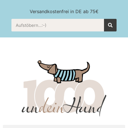
Versandkostenfrei in DE ab 75€