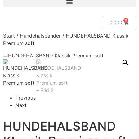
0
0,00
€
Start
/
Hundehalsbänder
/ HUNDEHALSBAND Klassik
Premium soft
Previous
Next
HUNDEHALSBAND