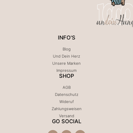
INFO'S
Blog
Und Dein Herz
Unsere Marken
Impressum
SHOP
AGB
Datenschutz
Wideruf
Zahlungsweisen
Versand
GO SOCIAL