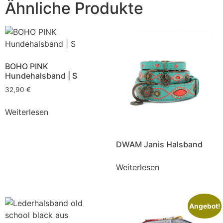
Ähnliche Produkte
BOHO PINK
Hundehalsband | S
32,90
€
Weiterlesen
DWAM Janis Halsband
Weiterlesen
Angebot!