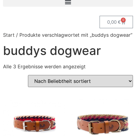
0
0,00
€
Start
/ Produkte verschlagwortet mit „buddys dogwear“
buddys dogwear
Alle 3 Ergebnisse werden angezeigt