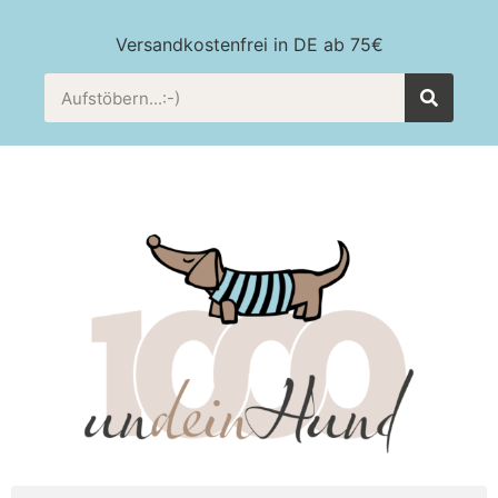
Versandkostenfrei in DE ab 75€