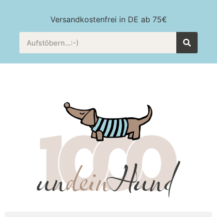
Versandkostenfrei in DE ab 75€