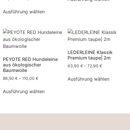
Ausführung wählen
LEDERLEINE Klassik
Premium taupe| 2m
PEYOTE RED Hundeleine
aus ökologischer
63,90
€
–
72,90
€
Baumwolle
Ausführung wählen
86,50
€
–
110,00
€
Ausführung wählen