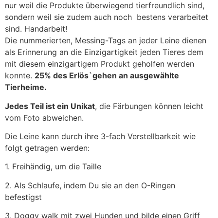
nur weil die Produkte überwiegend tierfreundlich sind,
sondern weil sie zudem auch noch bestens verarbeitet
sind. Handarbeit!
Die nummerierten, Messing-Tags an jeder Leine dienen
als Erinnerung an die Einzigartigkeit jeden Tieres dem
mit diesem einzigartigem Produkt geholfen werden
konnte.
25% des Erlös`gehen an ausgewählte
Tierheime.
Jedes Teil ist ein Unikat
, die Färbungen können leicht
vom Foto abweichen.
Die Leine kann durch ihre 3-fach Verstellbarkeit wie
folgt getragen werden:
1. Freihändig, um die Taille
2. Als Schlaufe, indem Du sie an den O-Ringen
befestigst
3. Doggy walk mit zwei Hunden und bilde einen Griff