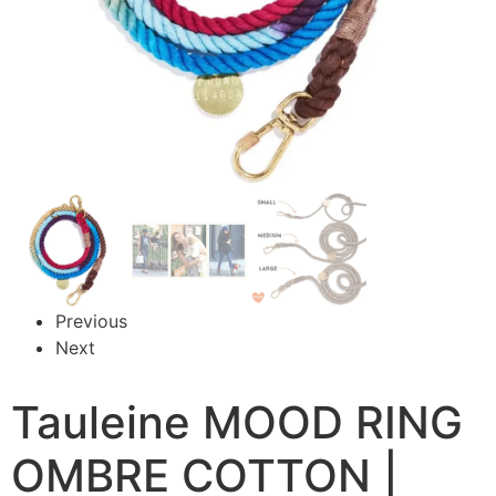
Previous
Next
Tauleine MOOD RING
OMBRE COTTON |