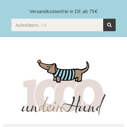
Versandkostenfrei in DE ab 75€