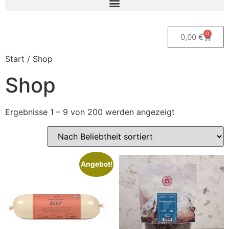
0
0,00
€
Start
/ Shop
Shop
Ergebnisse 1 – 9 von 200 werden angezeigt
Angebot!