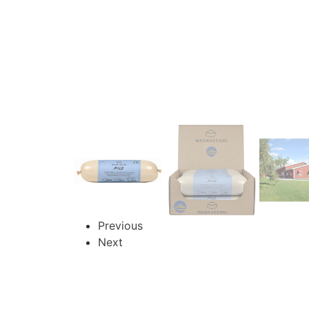
Previous
Next