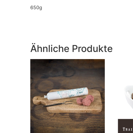
650g
Ähnliche Produkte