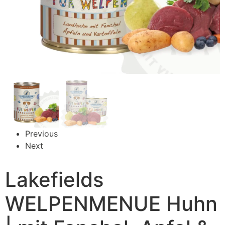
Previous
Next
Lakefields
WELPENMENUE Huhn