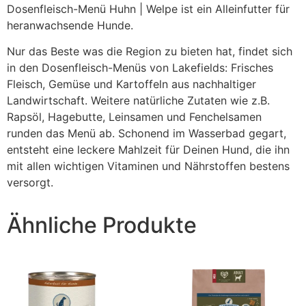
Dosenfleisch-Menü Huhn | Welpe ist ein Alleinfutter für
heranwachsende Hunde.
Nur das Beste was die Region zu bieten hat, findet sich
in den Dosenfleisch-Menüs von Lakefields: Frisches
Fleisch, Gemüse und Kartoffeln aus nachhaltiger
Landwirtschaft. Weitere natürliche Zutaten wie z.B.
Rapsöl, Hagebutte, Leinsamen und Fenchelsamen
runden das Menü ab. Schonend im Wasserbad gegart,
entsteht eine leckere Mahlzeit für Deinen Hund, die ihn
mit allen wichtigen Vitaminen und Nährstoffen bestens
versorgt.
Ähnliche Produkte