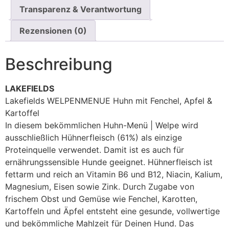
Transparenz & Verantwortung
Rezensionen (0)
Beschreibung
LAKEFIELDS
Lakefields WELPENMENUE Huhn mit Fenchel, Apfel &
Kartoffel
In diesem bekömmlichen Huhn-Menü | Welpe wird
ausschließlich Hühnerfleisch (61%) als einzige
Proteinquelle verwendet. Damit ist es auch für
ernährungssensible Hunde geeignet. Hühnerfleisch ist
fettarm und reich an Vitamin B6 und B12, Niacin, Kalium,
Magnesium, Eisen sowie Zink. Durch Zugabe von
frischem Obst und Gemüse wie Fenchel, Karotten,
Kartoffeln und Äpfel entsteht eine gesunde, vollwertige
und bekömmliche Mahlzeit für Deinen Hund. Das