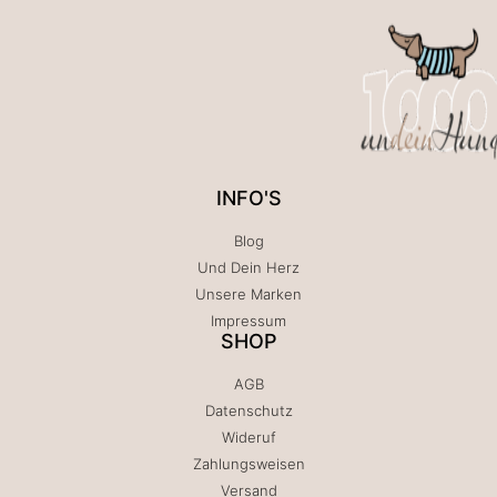
INFO'S
Blog
Und Dein Herz
Unsere Marken
Impressum
SHOP
AGB
Datenschutz
Wideruf
Zahlungsweisen
Versand