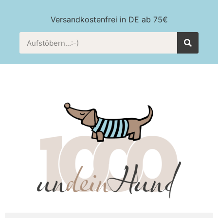
Versandkostenfrei in DE ab 75€