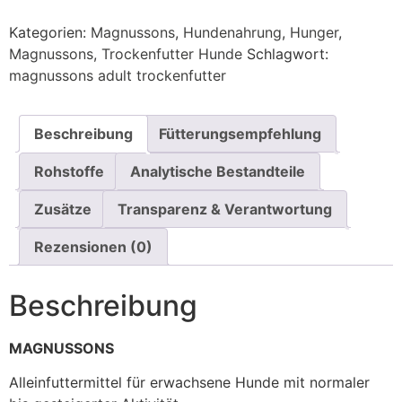
Kategorien:
Magnussons
,
Hundenahrung
,
Hunger
,
Magnussons
,
Trockenfutter Hunde
Schlagwort:
magnussons adult trockenfutter
Beschreibung
Fütterungsempfehlung
Rohstoffe
Analytische Bestandteile
Zusätze
Transparenz & Verantwortung
Rezensionen (0)
Beschreibung
MAGNUSSONS
Alleinfuttermittel für erwachsene Hunde mit normaler