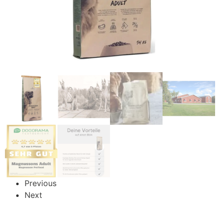
Previous
Next