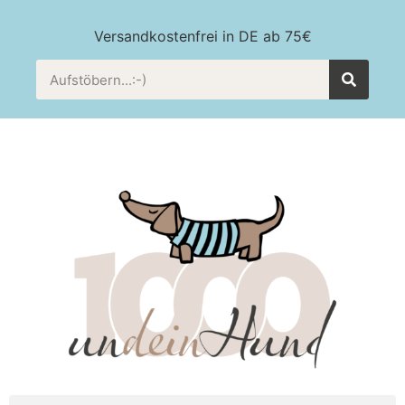
Versandkostenfrei in DE ab 75€