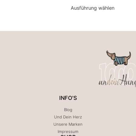
Ausführung wählen
INFO'S
Blog
Und Dein Herz
Unsere Marken
Impressum