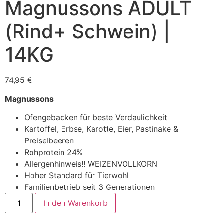
Magnussons ADULT
(Rind+ Schwein) |
14KG
74,95
€
Magnussons
Ofengebacken für beste Verdaulichkeit
Kartoffel, Erbse, Karotte, Eier, Pastinake &
Preiselbeeren
Rohprotein 24%
Allergenhinweis!! WEIZENVOLLKORN
Hoher Standard für Tierwohl
Familienbetrieb seit 3 Generationen
In den Warenkorb