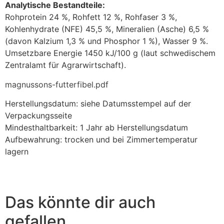
Analytische Bestandteile:
Rohprotein 24 %, Rohfett 12 %, Rohfaser 3 %,
Kohlenhydrate (NFE) 45,5 %, Mineralien (Asche) 6,5 %
(davon Kalzium 1,3 % und Phosphor 1 %), Wasser 9 %.
Umsetzbare Energie 1450 kJ/100 g (laut schwedischem
Zentralamt für Agrarwirtschaft).
magnussons-futterfibel.pdf
Herstellungsdatum: siehe Datumsstempel auf der
Verpackungsseite
Mindesthaltbarkeit: 1 Jahr ab Herstellungsdatum
Aufbewahrung: trocken und bei Zimmertemperatur
lagern
Das könnte dir auch
gefallen …