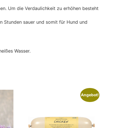
en. Um die Verdaulichkeit zu erhöhen besteht
en Stunden sauer und somit für Hund und
heißes Wasser.
Angebot!