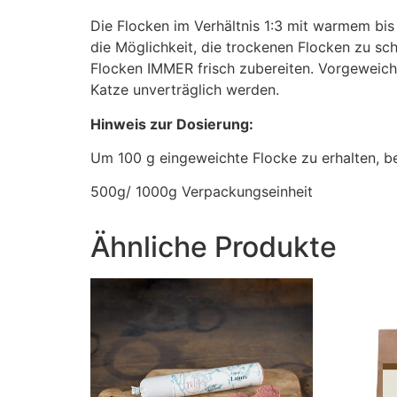
Die Flocken im Verhältnis 1:3 mit warmem bi
die Möglichkeit, die trockenen Flocken zu sch
Flocken IMMER frisch zubereiten. Vorgeweich
Katze unverträglich werden.
Hinweis zur Dosierung:
Um 100 g eingeweichte Flocke zu erhalten, b
500g/ 1000g Verpackungseinheit
Ähnliche Produkte