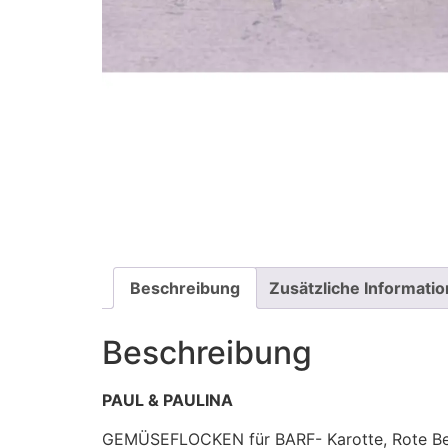
Beschreibung
Zusätzliche Informati
Beschreibung
PAUL & PAULINA
GEMÜSEFLOCKEN für BARF- Karotte, Rote Be