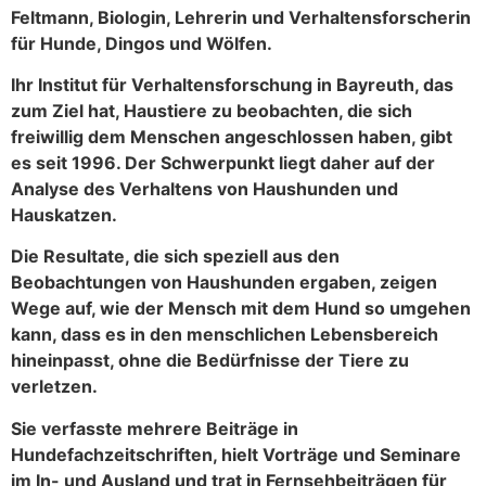
Feltmann, Biologin, Lehrerin und Verhaltensforscherin
für Hunde, Dingos und Wölfen.
Ihr Institut für Verhaltensforschung in Bayreuth, das
zum Ziel hat, Haustiere zu beobachten, die sich
freiwillig dem Menschen angeschlossen haben, gibt
es seit 1996. Der Schwerpunkt liegt daher auf der
Analyse des Verhaltens von Haushunden und
Hauskatzen.
Die Resultate, die sich speziell aus den
Beobachtungen von Haushunden ergaben, zeigen
Wege auf, wie der Mensch mit dem Hund so umgehen
kann, dass es in den menschlichen Lebensbereich
hineinpasst, ohne die Bedürfnisse der Tiere zu
verletzen.
Sie verfasste mehrere Beiträge in
Hundefachzeitschriften, hielt Vorträge und Seminare
im In- und Ausland und trat in Fernsehbeiträgen für