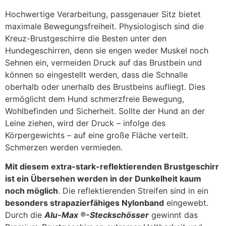
Hochwertige Verarbeitung, passgenauer Sitz bietet
maximale Bewegungsfreiheit. Physiologisch sind die
Kreuz-Brustgeschirre die Besten unter den
Hundegeschirren, denn sie engen weder Muskel noch
Sehnen ein, vermeiden Druck auf das Brustbein und
können so eingestellt werden, dass die Schnalle
oberhalb oder unerhalb des Brustbeins aufliegt. Dies
ermöglicht dem Hund schmerzfreie Bewegung,
Wohlbefinden und Sicherheit. Sollte der Hund an der
Leine ziehen, wird der Druck – infolge des
Körpergewichts – auf eine große Fläche verteilt.
Schmerzen werden vermieden.
Mit diesem extra-stark-reflektierenden Brustgeschirr
ist ein Übersehen werden in der Dunkelheit kaum
noch möglich
. Die reflektierenden Streifen sind in ein
besonders strapazierfähiges Nylonband
eingewebt.
Durch die
Alu-Max ®-Steckschösser
gewinnt das