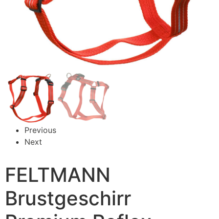
Previous
Next
FELTMANN
Brustgeschirr