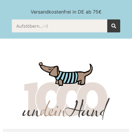
Versandkostenfrei in DE ab 75€