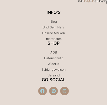
INFO'S
Blog
Und Dein Herz
Unsere Marken
Impressum
SHOP
AGB
Datenschutz
Wideruf
Zahlungsweisen
Versand
GO SOCIAL