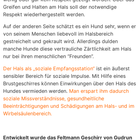
Greifen und Halten am Hals soll der notwendige
Respekt wiederhergestellt werden.
Auf der anderen Seite schätzt es ein Hund sehr, wenn er
von seinem Menschen liebevoll im Halsbereich
gestreichelt und gekrault wird. Allerdings dulden
manche Hunde diese vertrauliche Zärtlichkeit am Hals
nur bei ihren menschlichen “Freunden”.
Der Hals als „soziale Empfangsstation“
ist ein äußerst
sensibler Bereich für soziale Impulse. Mit Hilfe eines
Brustgeschirres können Einwirkungen über den Hals des
Hundes vermieden werden.
Man erspart ihm dadurch
soziale Missverständnisse, gesundheitliche
Beeinträchtigungen und Schädigungen am Hals- und im
Wirbelsäulenbereich.
Entwickelt wurde das Feltmann Geschirr von Gudrun