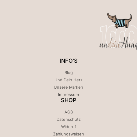
INFO'S
Blog
Und Dein Herz
Unsere Marken
Impressum
SHOP
AGB
Datenschutz
Wideruf
Zahlungsweisen