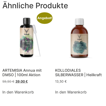
Ähnliche Produkte
Angebot!
ARTEMISIA Annua mit
KOLLODIALES
DMSO | 100ml Aktion
SILBERWASSER | Heilkraft
59,50
€
39,00
€
13,50
€
In den Warenkorb
In den Warenkorb