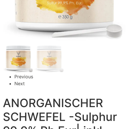
Previous
Next
ANORGANISCHER
SCHWEFEL -Sulphur