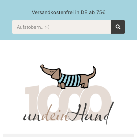
Versandkostenfrei in DE ab 75€