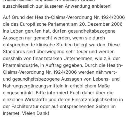
ausschliesslich zur äusseren Anwendung anbieten!
Auf Grund der Health-Claims-Verordnung Nr. 1924/2006
die das Europäische Parlament am 20. Dezember 2006
ins Leben gerufen hat, dürfen gesundheitsbezogene
Aussagen nur gemacht werden, wenn sie durch
entsprechende klinische Studien belegt wurden. Diese
Standards sind überwiegend sehr teuer und werden
desshalb von finanzstarken Unternehmen, wie z.B. der
Pharmaindustrie, in Auftrag gegeben. Durch die Health-
Claims-Verordnung Nr. 1924/2006 werden nährwert-
und gesundheitsbezogene Aussagen von Lebens- und
Nahrungsergänzungsmitteln in erheblichem Maße
eingeschränkt. Bitte informiert Euch daher über die
einzelnen Wirkstoffe und deren Einsatzmöglichkeiten in
der Fachliteratur oder auf entsprechenden Seiten im
Internet. Vielen Dank!