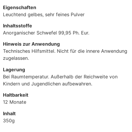
Eigenschaften
Leuchtend gelbes, sehr feines Pulver
Inhaltsstoffe
Anorganischer Schwefel 99,95 Ph. Eur.
Hinweis zur Anwendung
Technisches Hilfsmittel. Nicht für die innere Anwendung
zugelassen.
Lagerung
Bei Raumtemperatur. Außerhalb der Reichweite von
Kindern und Jugendlichen aufbewahren.
Haltbarkeit
12 Monate
Inhalt
350g