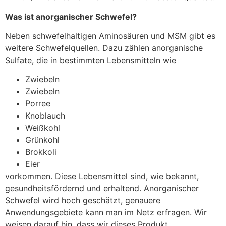
Was ist anorganischer Schwefel?
Neben schwefelhaltigen Aminosäuren und MSM gibt es
weitere Schwefelquellen. Dazu zählen anorganische
Sulfate, die in bestimmten Lebensmitteln wie
Zwiebeln
Zwiebeln
Porree
Knoblauch
Weißkohl
Grünkohl
Brokkoli
Eier
vorkommen. Diese Lebensmittel sind, wie bekannt,
gesundheitsfördernd und erhaltend. Anorganischer
Schwefel wird hoch geschätzt, genauere
Anwendungsgebiete kann man im Netz erfragen. Wir
weisen darauf hin, dass wir dieses Produkt