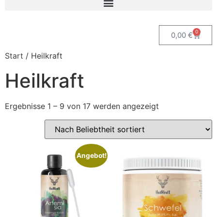
0
0,00
€
Start
/ Heilkraft
Heilkraft
Ergebnisse 1 – 9 von 17 werden angezeigt
Angebot!