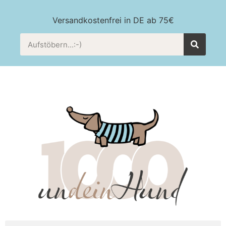
Versandkostenfrei in DE ab 75€