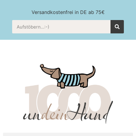
Versandkostenfrei in DE ab 75€