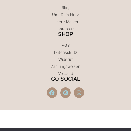
Blog
Und Dein Herz
Unsere Marken
Impressum
SHOP
AGB
Datenschutz
Wideruf
Zahlungsweisen
Versand
GO SOCIAL