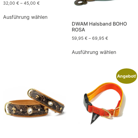
32,00
€
–
45,00
€
Ausführung wählen
DWAM Halsband BOHO
ROSA
59,95
€
–
69,95
€
Ausführung wählen
Angebot!