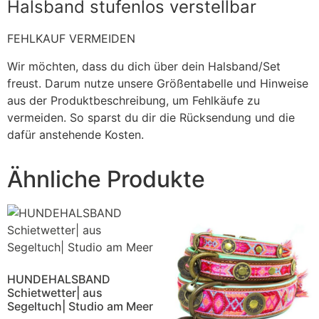
Halsband stufenlos verstellbar
FEHLKAUF VERMEIDEN
Wir möchten, dass du dich über dein Halsband/Set
freust. Darum nutze unsere Größentabelle und Hinweise
aus der Produktbeschreibung, um Fehlkäufe zu
vermeiden. So sparst du dir die Rücksendung und die
dafür anstehende Kosten.
Ähnliche Produkte
HUNDEHALSBAND
Schietwetter| aus
Segeltuch| Studio am Meer