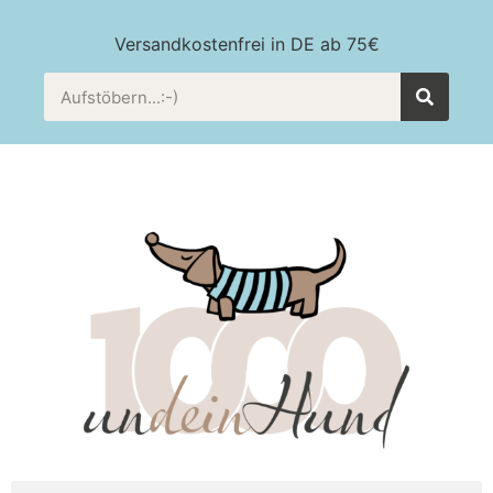
Versandkostenfrei in DE ab 75€