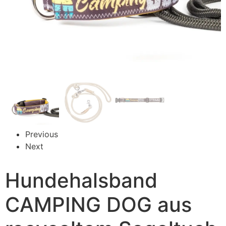
Previous
Next
Hundehalsband
CAMPING DOG aus