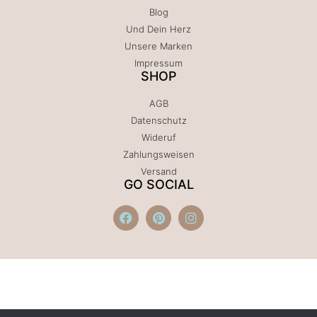
Blog
Und Dein Herz
Unsere Marken
Impressum
SHOP
AGB
Datenschutz
Wideruf
Zahlungsweisen
Versand
GO SOCIAL