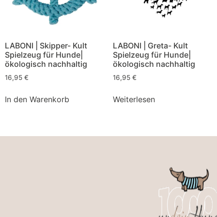
LABONI | Skipper- Kult
LABONI | Greta- Kult
Spielzeug für Hunde|
Spielzeug für Hunde|
ökologisch nachhaltig
ökologisch nachhaltig
16,95
€
16,95
€
In den Warenkorb
Weiterlesen