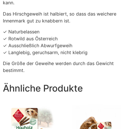
kann.
Das Hirschgeweih ist halbiert, so dass das weichere
Innenmark gut zu knabbern ist.
✓ Naturbelassen
✓ Rotwild aus Österreich
✓ Ausschließlich Abwurfgeweih
✓ Langlebig, geruchsarm, nicht klebrig
Die Größe der Geweihe werden durch das Gewicht
bestimmt.
Ähnliche Produkte