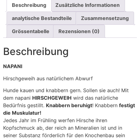
Beschreibung
Zusätzliche Informationen
analytische Bestandteile
Zusammensetzung
Grössentabelle
Rezensionen (0)
Beschreibung
NAPANI
Hirschgeweih aus natürlichem Abwurf
Hunde kauen und knabbern gern. Sollen sie auch! Mit
dem napani
HIRSCHGEWEIH
wird das natürliche
Bedürfnis gestillt.
Knabbern beruhigt
! Knabbern
festigt
die Muskulatur!
Jedes Jahr im Frühling werfen Hirsche ihren
Kopfschmuck ab, der reich an Mineralien ist und in
seiner Substanz förderlich für den Knochenbau sein