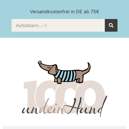
Versandkostenfrei in DE ab 75€