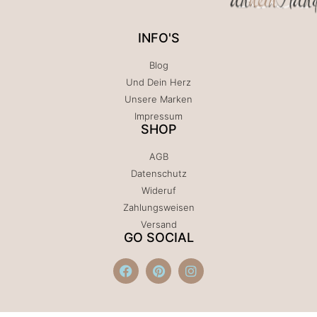
INFO'S
Blog
Und Dein Herz
Unsere Marken
Impressum
SHOP
AGB
Datenschutz
Wideruf
Zahlungsweisen
Versand
GO SOCIAL