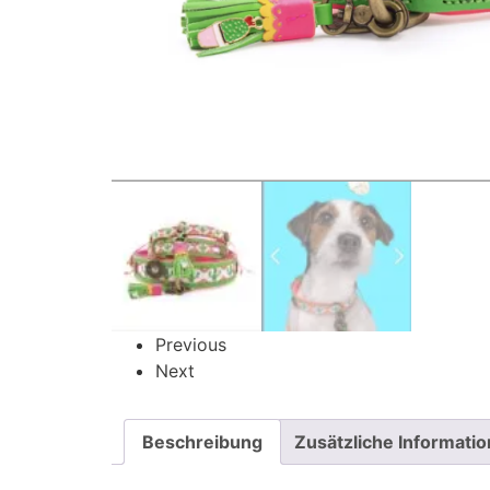
Previous
Next
Beschreibung
Zusätzliche Informati