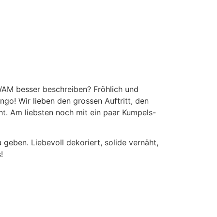
WAM besser beschreiben? Fröhlich und
ngo! Wir lieben den grossen Auftritt, den
ht. Am liebsten noch mit ein paar Kumpels-
geben. Liebevoll dekoriert, solide vernäht,
!