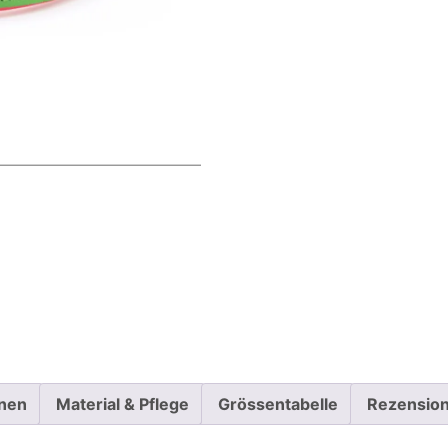
onen
Material & Pflege
Grössentabelle
Rezension