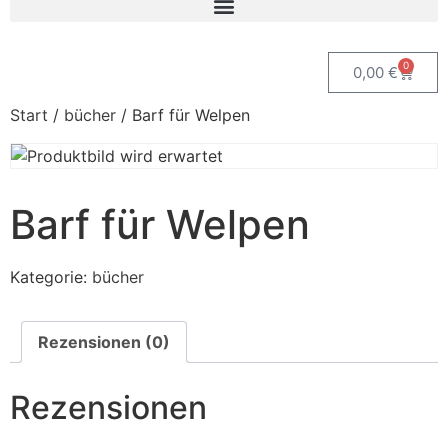
0
0,00
€
Start
/
bücher
/ Barf für Welpen
Barf für Welpen
Kategorie:
bücher
Rezensionen (0)
Rezensionen