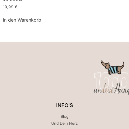
19,99
€
In den Warenkorb
INFO'S
Blog
Und Dein Herz