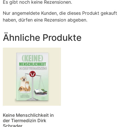
Es gibt noch keine Rezensionen.
Nur angemeldete Kunden, die dieses Produkt gekauft
haben, dürfen eine Rezension abgeben.
Ähnliche Produkte
Keine Menschlichkeit in
der Tiermedizin Dirk
Schrader