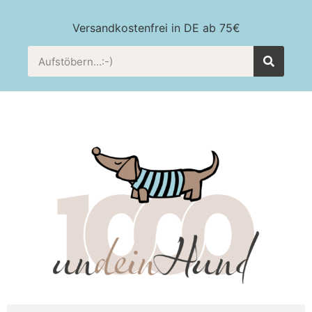
Versandkostenfrei in DE ab 75€