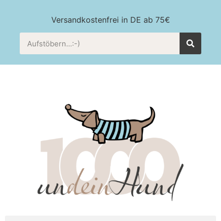
Versandkostenfrei in DE ab 75€