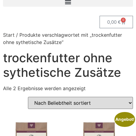
0
0,00
€
Start
/ Produkte verschlagwortet mit „trockenfutter
ohne sythetische Zusätze“
trockenfutter ohne
sythetische Zusätze
Alle 2 Ergebnisse werden angezeigt
Angebot!