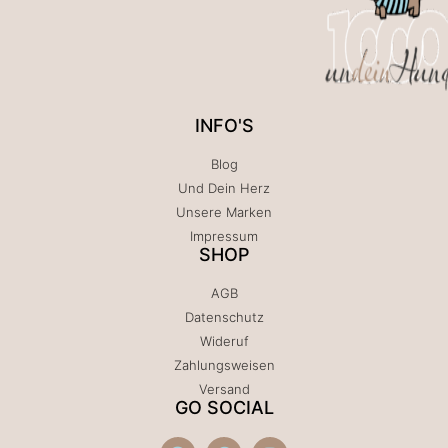
INFO'S
Blog
Und Dein Herz
Unsere Marken
Impressum
SHOP
AGB
Datenschutz
Wideruf
Zahlungsweisen
Versand
GO SOCIAL