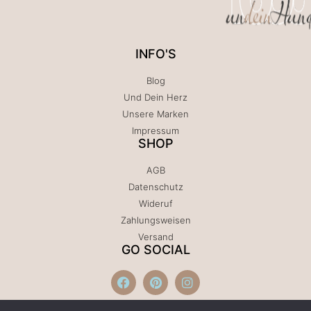
INFO'S
Blog
Und Dein Herz
Unsere Marken
Impressum
SHOP
AGB
Datenschutz
Wideruf
Zahlungsweisen
Versand
GO SOCIAL