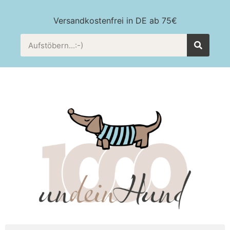
Versandkostenfrei in DE ab 75€