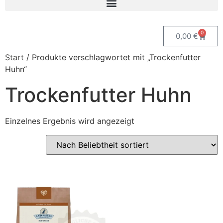
0
0,00
€
Start
/ Produkte verschlagwortet mit „Trockenfutter
Huhn“
Trockenfutter Huhn
Einzelnes Ergebnis wird angezeigt