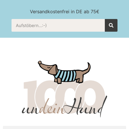
Versandkostenfrei in DE ab 75€