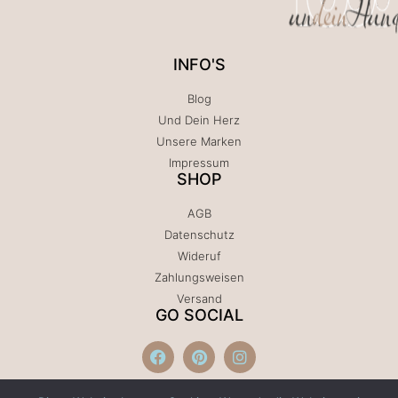
INFO'S
Blog
Und Dein Herz
Unsere Marken
Impressum
SHOP
AGB
Datenschutz
Wideruf
Zahlungsweisen
Versand
GO SOCIAL