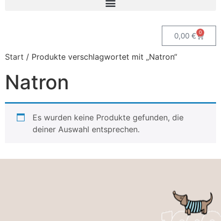
0
0,00
€
Start
/ Produkte verschlagwortet mit „Natron“
Natron
Es wurden keine Produkte gefunden, die
deiner Auswahl entsprechen.