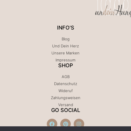
INFO'S
Blog
Und Dein Herz
Unsere Marken
Impressum
SHOP
AGB
Datenschutz
Wideruf
Zahlungsweisen
Versand
GO SOCIAL