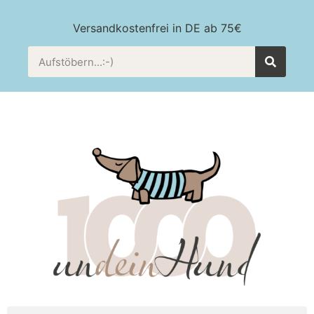
Versandkostenfrei in DE ab 75€