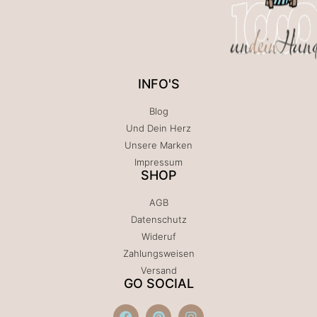
INFO'S
Blog
Und Dein Herz
Unsere Marken
Impressum
SHOP
AGB
Datenschutz
Wideruf
Zahlungsweisen
Versand
GO SOCIAL