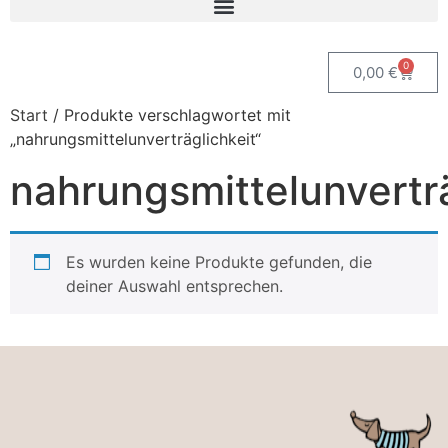
0
0,00
€
Start
/ Produkte verschlagwortet mit
„nahrungsmittelunverträglichkeit“
nahrungsmittelunverträ
Es wurden keine Produkte gefunden, die
deiner Auswahl entsprechen.