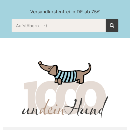
Versandkostenfrei in DE ab 75€