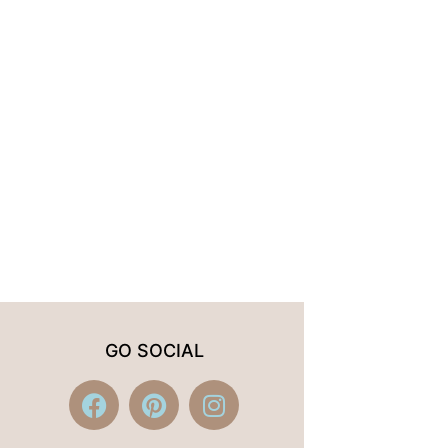
GO SOCIAL