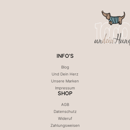
INFO'S
Blog
Und Dein Herz
Unsere Marken
Impressum
SHOP
AGB
Datenschutz
Wideruf
Zahlungsweisen