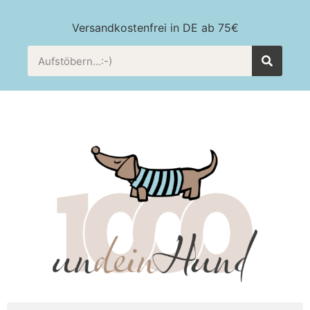
Versandkostenfrei in DE ab 75€