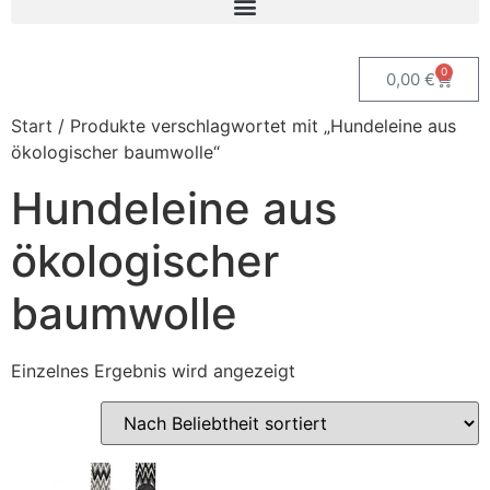
0
0,00
€
Start
/ Produkte verschlagwortet mit „Hundeleine aus
ökologischer baumwolle“
Hundeleine aus
ökologischer
baumwolle
Einzelnes Ergebnis wird angezeigt