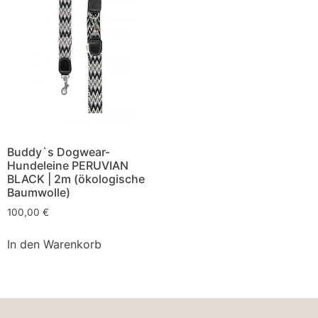
Buddy`s Dogwear-
Hundeleine PERUVIAN
BLACK | 2m (ökologische
Baumwolle)
100,00
€
In den Warenkorb