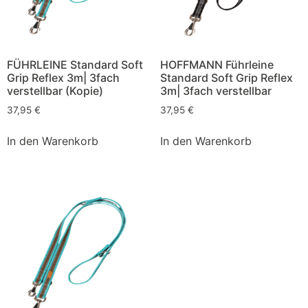
FÜHRLEINE Standard Soft
HOFFMANN Führleine
Grip Reflex 3m| 3fach
Standard Soft Grip Reflex
verstellbar (Kopie)
3m| 3fach verstellbar
37,95
€
37,95
€
In den Warenkorb
In den Warenkorb