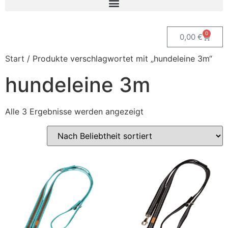
0
0,00
€
Start
/ Produkte verschlagwortet mit „hundeleine 3m“
hundeleine 3m
Alle 3 Ergebnisse werden angezeigt