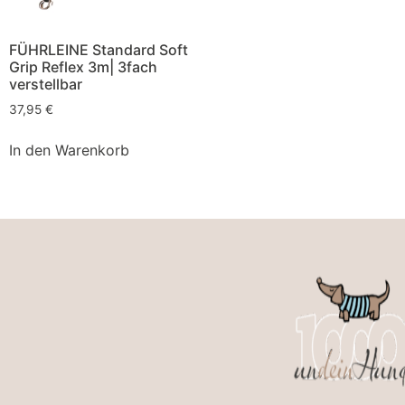
FÜHRLEINE Standard Soft
Grip Reflex 3m| 3fach
verstellbar
37,95
€
In den Warenkorb