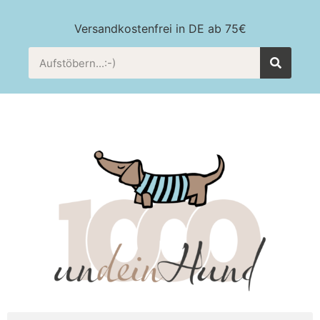
Versandkostenfrei in DE ab 75€