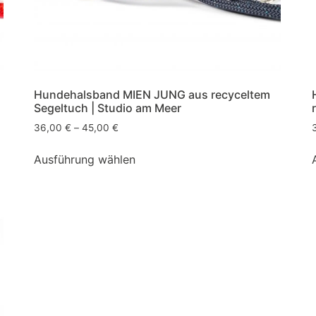
Hundehalsband MIEN JUNG aus recyceltem
Segeltuch | Studio am Meer
36,00
€
–
45,00
€
Ausführung wählen