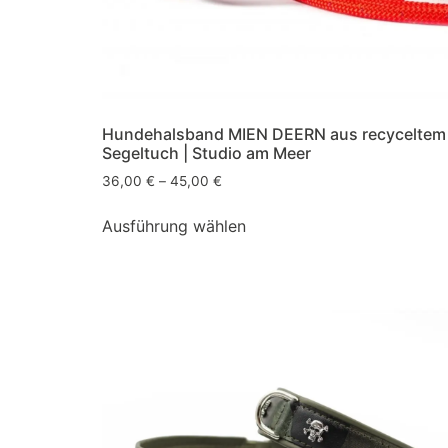
Hundehalsband MIEN DEERN aus recyceltem
Segeltuch | Studio am Meer
36,00
€
–
45,00
€
Ausführung wählen