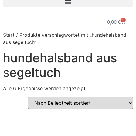
0
0,00
€
Start
/ Produkte verschlagwortet mit „hundehalsband
aus segeltuch“
hundehalsband aus
segeltuch
Alle 6 Ergebnisse werden angezeigt