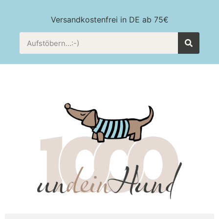
Versandkostenfrei in DE ab 75€