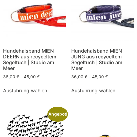
Hundehalsband MIEN
Hundehalsband MIEN
DEERN aus recyceltem
JUNG aus recyceltem
Segeltuch | Studio am
Segeltuch | Studio am
Meer
Meer
36,00
€
–
45,00
€
36,00
€
–
45,00
€
Ausführung wählen
Ausführung wählen
Angebot!