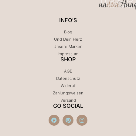
INFO'S
Blog
Und Dein Herz
Unsere Marken
Impressum
SHOP
AGB
Datenschutz
Wideruf
Zahlungsweisen
Versand
GO SOCIAL