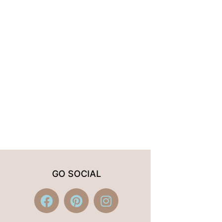
GO SOCIAL