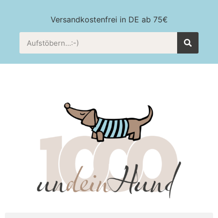
Versandkostenfrei in DE ab 75€