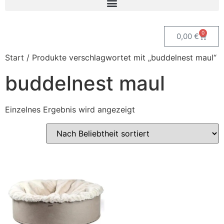
0
0,00
€
Start
/ Produkte verschlagwortet mit „buddelnest maul“
buddelnest maul
Einzelnes Ergebnis wird angezeigt