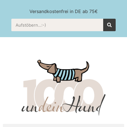
Versandkostenfrei in DE ab 75€