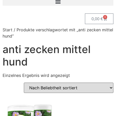
0
0,00
€
Start
/ Produkte verschlagwortet mit „anti zecken mittel
hund“
anti zecken mittel
hund
Einzelnes Ergebnis wird angezeigt