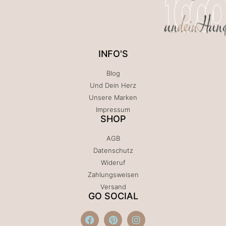
INFO'S
Blog
Und Dein Herz
Unsere Marken
Impressum
SHOP
AGB
Datenschutz
Wideruf
Zahlungsweisen
Versand
GO SOCIAL