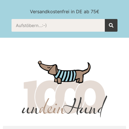
Versandkostenfrei in DE ab 75€