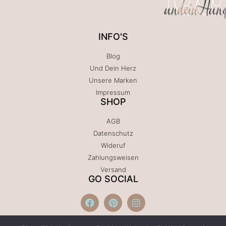
INFO'S
Blog
Und Dein Herz
Unsere Marken
Impressum
SHOP
AGB
Datenschutz
Wideruf
Zahlungsweisen
Versand
GO SOCIAL