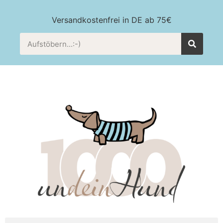
Versandkostenfrei in DE ab 75€