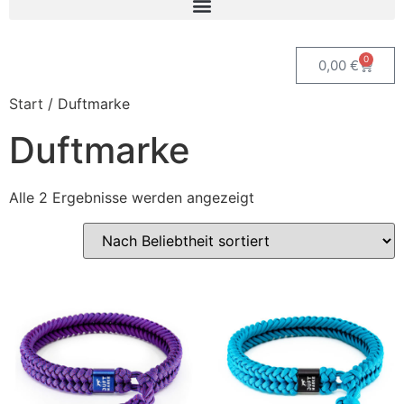
0
0,00
€
Start
/ Duftmarke
Duftmarke
Alle 2 Ergebnisse werden angezeigt