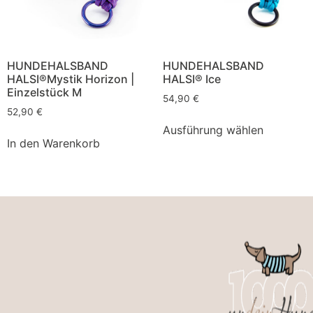
HUNDEHALSBAND
HUNDEHALSBAND
HALSI®Mystik Horizon |
HALSI® Ice
Einzelstück M
54,90
€
52,90
€
Ausführung wählen
In den Warenkorb