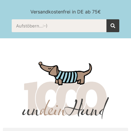
Versandkostenfrei in DE ab 75€