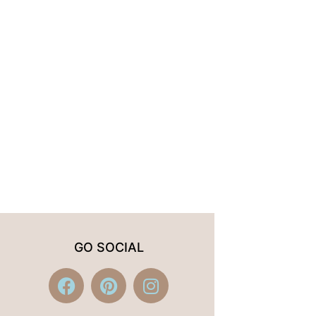
GO SOCIAL