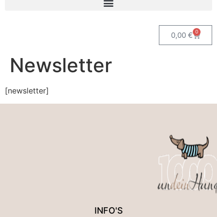
0
0,00
€
Newsletter
[newsletter]
INFO'S