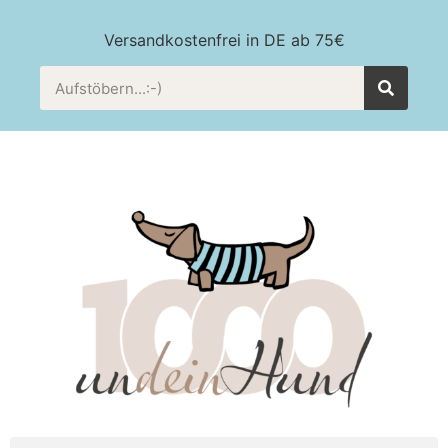
Versandkostenfrei in DE ab 75€