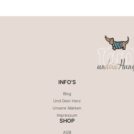
INFO'S
Blog
Und Dein Herz
Unsere Marken
Impressum
SHOP
AGB