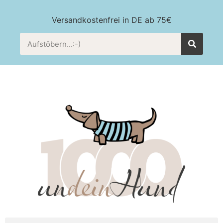
Versandkostenfrei in DE ab 75€